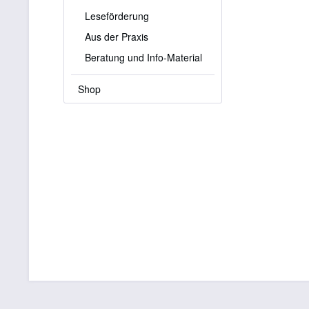
Leseförderung
Aus der Praxis
Beratung und Info-Material
Shop