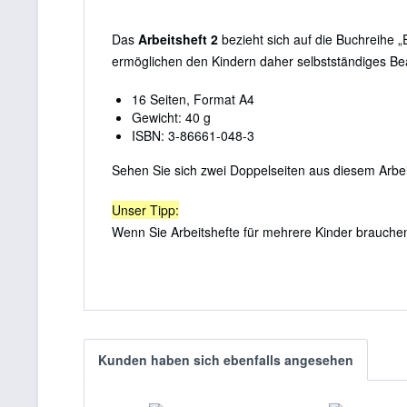
Das
Arbeitsheft 2
bezieht sich auf die Buchreihe „
ermöglichen den Kindern daher selbstständiges Be
16 Seiten, Format A4
Gewicht: 40 g
ISBN: 3-86661-048-3
Sehen Sie sich zwei Doppelseiten aus diesem Arbei
Unser Tipp:
Wenn Sie Arbeitshefte für mehrere Kinder brauche
Kunden haben sich ebenfalls angesehen