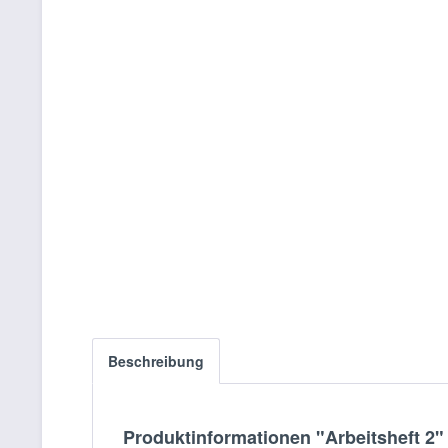
Beschreibung
Produktinformationen "Arbeitsheft 2"