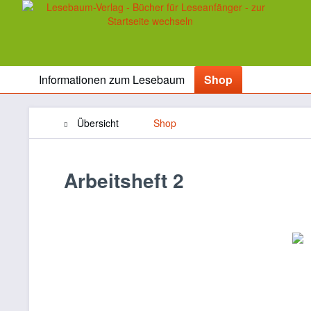
Informationen zum Lesebaum
Shop
Übersicht
Shop
Arbeitsheft 2