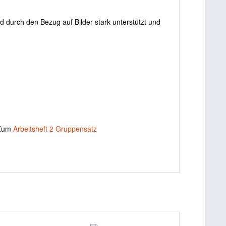
 durch den Bezug auf Bilder stark unterstützt und
 Zum
Arbeitsheft 2 Gruppensatz