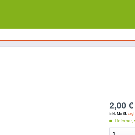
2,00 €
inkl. MwSt.
zzgl
Lieferbar,