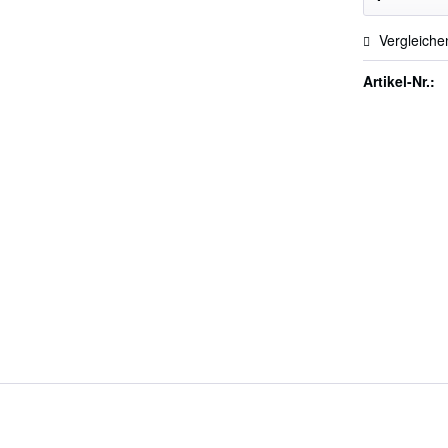
Vergleiche
Artikel-Nr.: