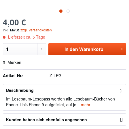
4,00 €
inkl. MwSt.
zzgl. Versandkosten
Lieferzeit ca. 5 Tage
In den
Warenkorb
Merken
Artikel-Nr.:
Z-LPG
Beschreibung
Im Lesebaum-Lesepass werden alle Lesebaum-Bücher von
Ebene 1 bis Ebene 9 aufgelistet, auf je...
mehr
Kunden haben sich ebenfalls angesehen